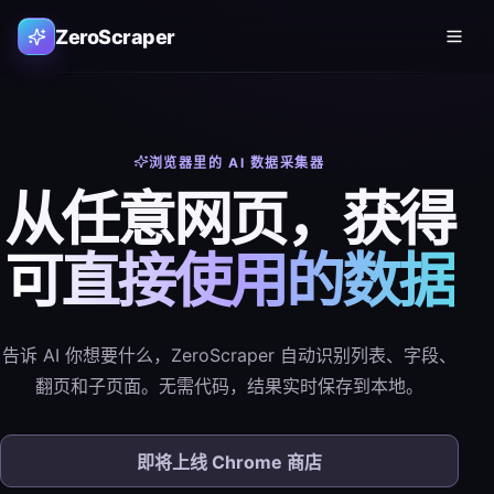
ZeroScraper
浏览器里的 AI 数据采集器
从任意网页，获得
可直接使用的数据
告诉 AI 你想要什么，ZeroScraper 自动识别列表、字段、
翻页和子页面。无需代码，结果实时保存到本地。
即将上线 Chrome 商店