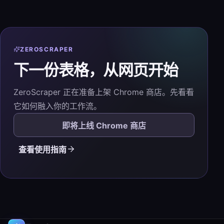
ZEROSCRAPER
下一份表格，从网页开始
ZeroScraper 正在准备上架 Chrome 商店。先看看
它如何融入你的工作流。
即将上线 Chrome 商店
查看使用指南