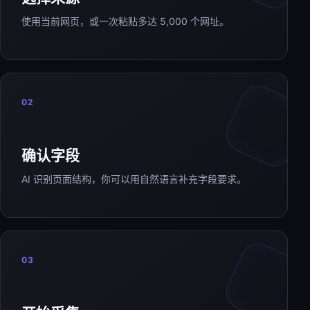
使用当前网页，或一次粘贴多达 5,000 个网址。
02
确认字段
AI 识别页面结构，你可以用自然语言补充字段要求。
03