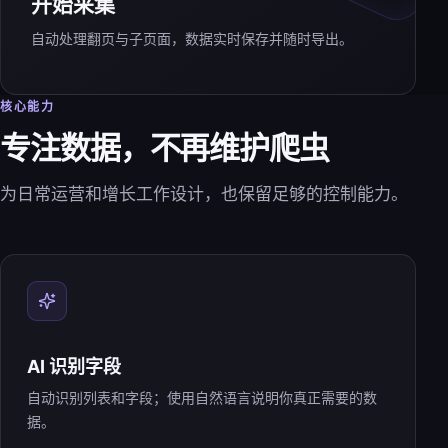
开始采集
自动处理翻页与子页面，数据实时保存并随时导出。
核心能力
专注数据，不再维护爬虫
为日常运营和增长工作设计，也保留足够的控制能力。
AI 识别字段
自动识别列表和字段；使用自然语言说明你真正需要的数
据。