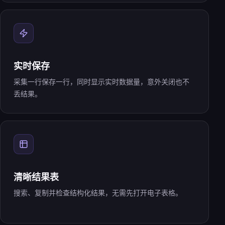
实时保存
采集一行保存一行，同时显示实时数据量，意外关闭也不
丢结果。
清晰结果表
搜索、复制并检查结构化结果，无需先打开电子表格。