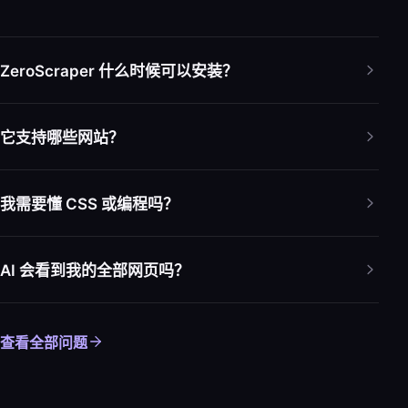
ZeroScraper 什么时候可以安装？
它支持哪些网站？
我需要懂 CSS 或编程吗？
AI 会看到我的全部网页吗？
查看全部问题