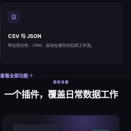
CSV 与 JSON
导出到分析、CRM、自动化或任何后续工作流。
查看全部功能
使用场景
一个插件，覆盖日常数据工作