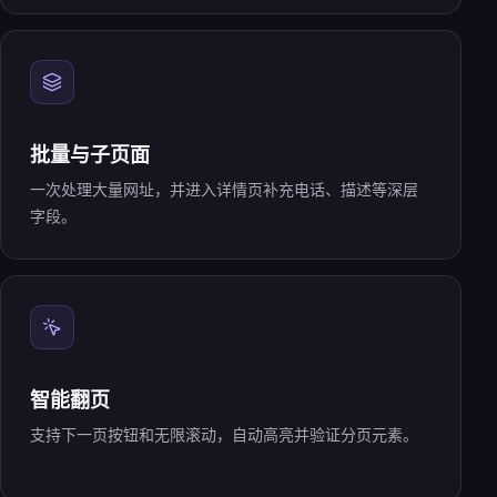
批量与子页面
一次处理大量网址，并进入详情页补充电话、描述等深层
字段。
智能翻页
支持下一页按钮和无限滚动，自动高亮并验证分页元素。