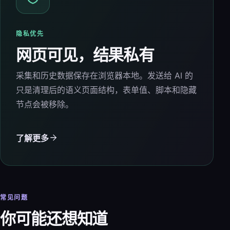
隐私优先
网页可见，结果私有
采集和历史数据保存在浏览器本地。发送给 AI 的
只是清理后的语义页面结构，表单值、脚本和隐藏
节点会被移除。
了解更多
常见问题
你可能还想知道