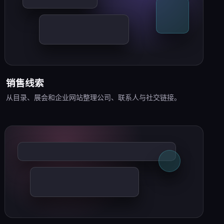
销售线索
从目录、展会和企业网站整理公司、联系人与社交链接。