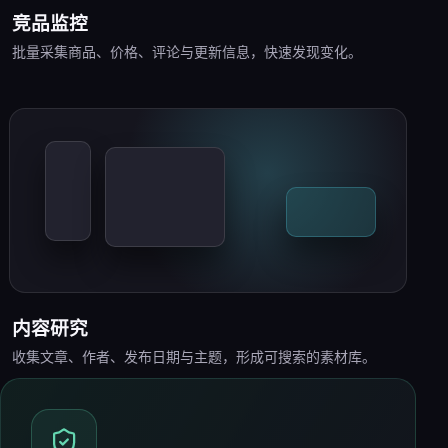
竞品监控
批量采集商品、价格、评论与更新信息，快速发现变化。
内容研究
收集文章、作者、发布日期与主题，形成可搜索的素材库。